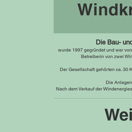
Windkr
Die Bau- un
wurde 1997 gegründet und war von 
Betreiberin von zwei Wi
Der Gesellschaft gehörten ca. 30 
Die Anlagen
Nach dem Verkauf der Windenergiean
Wei