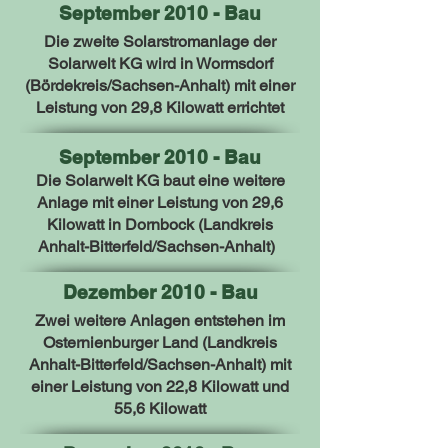
September 2010 - Bau
Die zweite Solarstromanlage der
Solarwelt KG wird in Wormsdorf
(Bördekreis/Sachsen-Anhalt) mit einer
Leistung von 29,8 Kilowatt errichtet
September 2010 - Bau
Die Solarwelt KG baut eine weitere
Anlage mit einer Leistung von 29,6
Kilowatt in Dornbock (Landkreis
Anhalt-Bitterfeld/Sachsen-Anhalt)
Dezember 2010 - Bau
Zwei weitere Anlagen entstehen im
Osternienburger Land (Landkreis
Anhalt-Bitterfeld/Sachsen-Anhalt) mit
einer Leistung von 22,8 Kilowatt und
55,6 Kilowatt