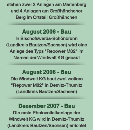
stehen zwei 2 Anlagen am Marienberg
und 4 Anlagen am Großhänchener
Berg im Ortsteil Großhänchen
August 2006 - Bau
In Bischofswerda-Schönbrunn
(Landkreis Bautzen/Sachsen) wird eine
Anlage des Typs "Repower M82" im
Namen der Windwelt KG gebaut
August 2006 - Bau
Die Windwelt KG baut zwei weitere
"Repower M82" in Demitz-Thumitz
(Landkreis Bautzen/Sachsen)
Dezember 2007 - Bau
Die erste Photovoltaikanlage der
Windwelt KG wird in Demitz-Thumitz
(Landkreis Bautzen/Sachsen) errichtet