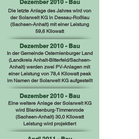
Dezember 2010 - Bau
Die letzte Anlage des Jahres wird von
der Solarwelt KG in Dessau-Roßlau
(Sachsen-Anhalt) mit einer Leistung
59,6 Kilowatt
Dezember 2010 - Bau
In der Gemeinde Osternienburger Land
(Landkreis Anhalt-Bitterfeld/Sachsen-
Anhalt) werden zwei PV-Anlagen mit
einer Leistung von 78,4 Kilowatt peak
im Namen der Solarwelt KG aufgestellt
Dezember 2010 - Bau
Eine weitere Anlage der Solarwelt KG
wird Blankenburg-Timmenrode
(Sachsen-Anhalt) 30,0 Kilowatt
Leistung wird projektiert