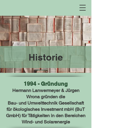
Historie
1994 - Gründung
Hermann Lanwermeyer & Jürgen
Wrona gründen die
Bau- und Umwelttechnik Gesellschaft
für ökologisches Investment mbH (BuT
GmbH) für Tätigkeiten in den Bereichen
Wind- und Solarenergie