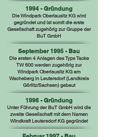
1994 - Gründung
Die Windpark Oberlausitz KG wird
gegründet und ist somit die erste
Gesellschaft zugehörig zur Gruppe der
BuT GmbH
September 1995 - Bau
Die ersten 4 Anlagen des Typs Tacke
TW 600 werden zugehörig zur
Windpark Oberlausitz KG am
Wacheberg in Leutersdorf (Landkreis
Görlitz/Sachsen) gebaut
1996 - Gründung
Unter Führung der BuT GmbH wird die
zweite Gesellschaft mit dem Namen
Windkraft Leutersdorf KG gegründet
Februar 1997 - Bau