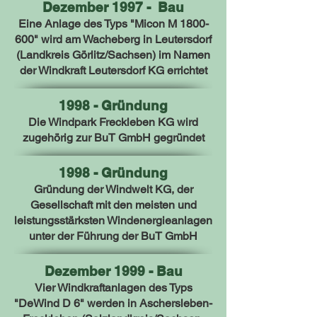
Dezember 1997 - Bau
Eine Anlage des Typs "Micon M
1800-
600
" wird am Wacheberg in Leutersdorf
(Landkreis Görlitz/Sachsen) im Namen
der Windkraft Leutersdorf KG errichtet
1998 - Gründung
Die Windpark Freckleben KG wird
zugehörig zur BuT GmbH gegründet
1998 - Gründung
Gründung der Windwelt KG, der
Gesellschaft mit den meisten und
leistungsstärksten Windenergieanlagen
unter der Führung der BuT GmbH
Dezember 1999 - Bau
Vier Windkraftanlagen des Typs
"DeWind D 6" werden in Aschersleben-