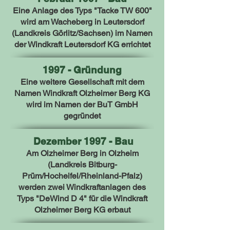
Eine Anlage des Typs "Tacke TW 600"
wird am Wacheberg in Leutersdorf
(Landkreis Görlitz/Sachsen) im Namen
der Windkraft Leutersdorf KG errichtet
1997 - Gründung
Eine weitere Gesellschaft mit dem
Namen Windkraft Olzheimer Berg KG
wird im Namen der BuT GmbH
gegründet
Dezember 1997 - Bau
Am Olzheimer Berg in Olzheim
(Landkreis Bitburg-
Prüm/Hocheifel/Rheinland-Pfalz)
werden zwei Windkraftanlagen des
Typs "DeWind D 4" für die Windkraft
Olzheimer Berg KG erbaut