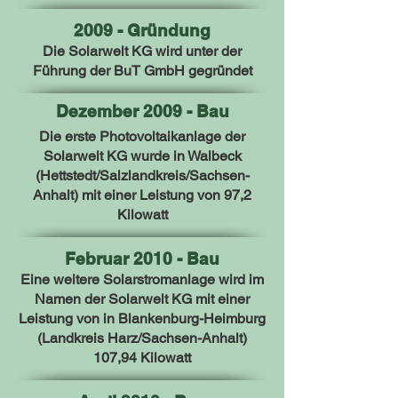
2009 - Gründung
Die Solarwelt KG wird unter der
Führung der BuT GmbH gegründet
Dezember 2009 - Bau
Die erste Photovoltaikanlage der
Solarwelt KG wurde in Walbeck
(Hettstedt/Salzlandkreis/Sachsen-
Anhalt) mit einer Leistung von 97,2
Kilowatt
Februar 2010 - Bau
Eine weitere Solarstromanlage wird im
Namen der Solarwelt KG mit einer
Leistung von in Blankenburg-Heimburg
(Landkreis Harz/Sachsen-Anhalt)
107,94 Kilowatt