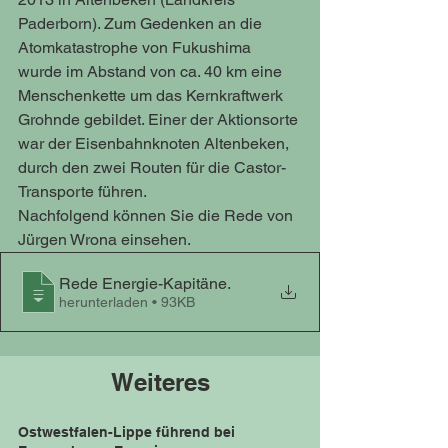
Paderborn). Zum Gedenken an die 
Atomkatastrophe von Fukushima 
wurde im Abstand von ca. 40 km eine 
Menschenkette um das Kernkraftwerk 
Grohnde gebildet. Einer der Aktionsorte 
war der Eisenbahnknoten Altenbeken, 
durch den zwei Routen für die Castor-
Transporte führen. 
Nachfolgend können Sie die Rede von 
Jürgen Wrona einsehen. 
Rede Energie-Kapitäne
.
herunterladen • 93KB
Weiteres
Ostwestfalen-Lippe führend bei